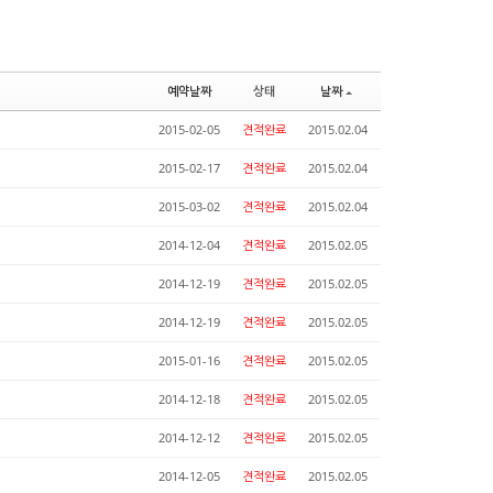
예약날짜
상태
날짜
2015-02-05
견적완료
2015.02.04
2015-02-17
견적완료
2015.02.04
2015-03-02
견적완료
2015.02.04
2014-12-04
견적완료
2015.02.05
2014-12-19
견적완료
2015.02.05
2014-12-19
견적완료
2015.02.05
2015-01-16
견적완료
2015.02.05
2014-12-18
견적완료
2015.02.05
2014-12-12
견적완료
2015.02.05
2014-12-05
견적완료
2015.02.05