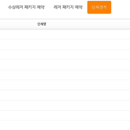
수상레저 패키지 예약
레저 패키지 예약
단체견적
단체명