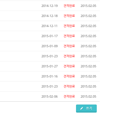
2014-12-19
견적완료
2015.02.05
2014-12-18
견적완료
2015.02.05
2014-12-11
견적완료
2015.02.05
2015-01-17
견적완료
2015.02.05
2015-01-09
견적완료
2015.02.05
2015-01-23
견적완료
2015.02.05
2015-01-27
견적완료
2015.02.05
2015-01-16
견적완료
2015.02.05
2015-01-23
견적완료
2015.02.05
2015-02-06
견적완료
2015.02.05
쓰기