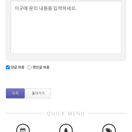
이곳에 문의 내용을 입력하세요.
댓글 허용
엮인글 허용
돌아가기
QUICK MENU