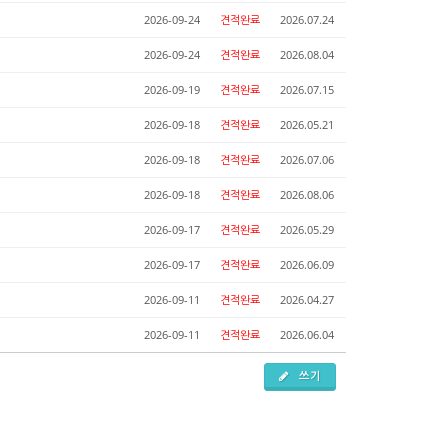
2026-09-24
견적완료
2026.07.24
2026-09-24
견적완료
2026.08.04
2026-09-19
견적완료
2026.07.15
2026-09-18
견적완료
2026.05.21
2026-09-18
견적완료
2026.07.06
2026-09-18
견적완료
2026.08.06
2026-09-17
견적완료
2026.05.29
2026-09-17
견적완료
2026.06.09
2026-09-11
견적완료
2026.04.27
2026-09-11
견적완료
2026.06.04
쓰기