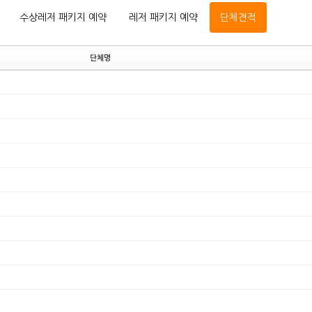
수상레저 패키지 예약
레저 패키지 예약
단체견적
단체명