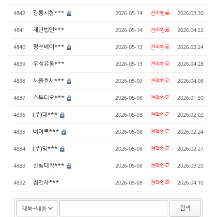
강릉시청***
4842
2026-05-14
견적완료
2026.03.30
재단법인***
4841
2026-05-14
견적완료
2026.04.22
펑션베이***
4840
2026-05-13
견적완료
2026.03.24
우성유통***
4839
2026-05-13
견적완료
2026.04.28
서울호서***
4838
2026-05-09
견적완료
2026.04.08
스튜디오***
4837
2026-05-08
견적완료
2026.01.30
(주)대***
4836
2026-05-08
견적완료
2026.02.02
비아트***
4835
2026-05-08
견적완료
2026.02.24
(주)명***
4834
2026-05-08
견적완료
2026.02.27
한림대학***
4833
2026-05-08
견적완료
2026.03.20
집앤사***
4832
2026-05-08
견적완료
2026.04.10
검색