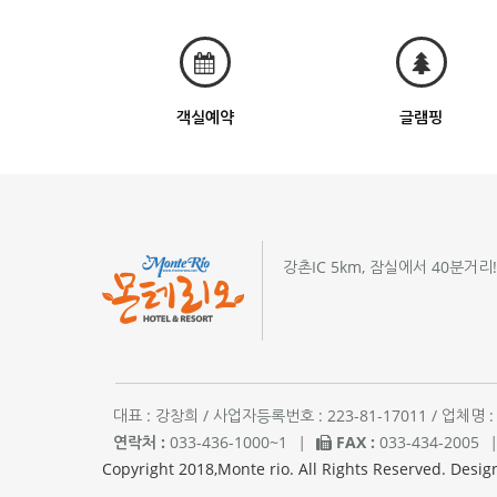
객실예약
글램핑
강촌IC 5km, 잠실에서 40분거리
대표 : 강창희 / 사업자등록번호 : 223-81-17011 / 업
연락처 :
033-436-1000~1
|
FAX :
033-434-2005
Copyright 2018,Monte rio. All Rights Reserved. Desig