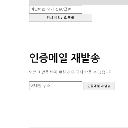
인증메일 재발송
인증 메일을 받지 못한 경우 다시 받을 수 있습니다.