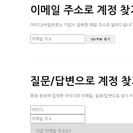
이메일 주소로 계정 찾
아이디/비밀번호는 가입시 등록한 메일 주소로 알려드립니다. 
질문/답변으로 계정 찾
회원 정보에 입력한 아이디와 이메일, 질문/답변으로 임시 