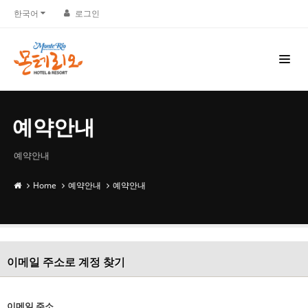
한국어
로그인
예약안내
예약안내
Home
예약안내
예약안내
이메일 주소로 계정 찾기
이메일 주소