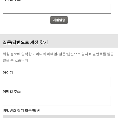
질문/답변으로 계정 찾기
회원 정보에 입력한 아이디와 이메일, 질문/답변으로 임시 비밀번호를 발급
받을 수 있습니다.
아이디
이메일 주소
비밀번호 찾기 질문/답변