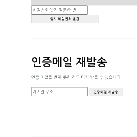
인증메일 재발송
인증 메일을 받지 못한 경우 다시 받을 수 있습니다.