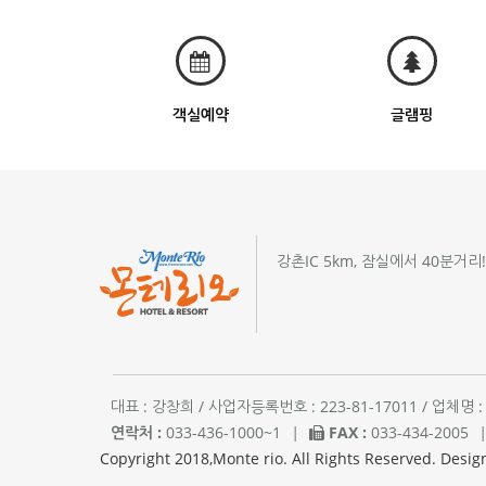
객실예약
글램핑
강촌IC 5km, 잠실에서 40분거리
대표 : 강창희 / 사업자등록번호 : 223-81-17011 / 업
연락처 :
033-436-1000~1
|
FAX :
033-434-2005
Copyright 2018,Monte rio. All Rights Reserved. Desig