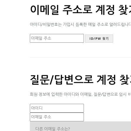
이메일 주소로 계정 찾
아이디/비밀번호는 가입시 등록한 메일 주소로 알려드립니다. 
질문/답변으로 계정 찾
회원 정보에 입력한 아이디와 이메일, 질문/답변으로 임시 