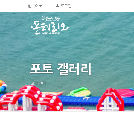
한국어
로그인
포토 갤러리
고객센터