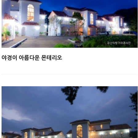
야경이 아름다운 몬테리오