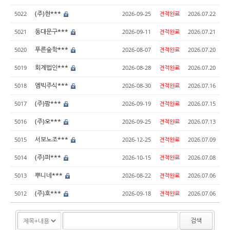
(주)현***
5022
2026-09-25
견적완료
2026.07.22
동대문구***
5021
2026-09-11
견적완료
2026.07.21
푸른숲학***
5020
2026-08-07
견적완료
2026.07.20
회계법인***
5019
2026-08-28
견적완료
2026.07.20
엠빅주식***
5018
2026-08-30
견적완료
2026.07.16
(주)팜***
5017
2026-09-19
견적완료
2026.07.15
(주)오***
5016
2026-09-25
견적완료
2026.07.13
서보노조***
5015
2026-12-25
견적완료
2026.07.09
(주)퍼***
5014
2026-10-15
견적완료
2026.07.08
뿌니네***
5013
2026-08-22
견적완료
2026.07.06
(주)호***
5012
2026-09-18
견적완료
2026.07.06
검색