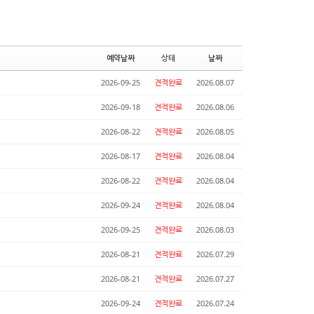
예약날짜
상태
날짜
2026-09-25
견적완료
2026.08.07
2026-09-18
견적완료
2026.08.06
2026-08-22
견적완료
2026.08.05
2026-08-17
견적완료
2026.08.04
2026-08-22
견적완료
2026.08.04
2026-09-24
견적완료
2026.08.04
2026-09-25
견적완료
2026.08.03
2026-08-21
견적완료
2026.07.29
2026-08-21
견적완료
2026.07.27
2026-09-24
견적완료
2026.07.24