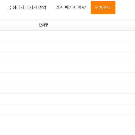
수상레저 패키지 예약
레저 패키지 예약
단체견적
단체명