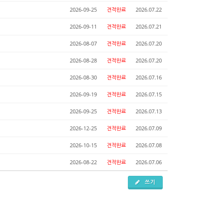
2026-09-25
견적완료
2026.07.22
2026-09-11
견적완료
2026.07.21
2026-08-07
견적완료
2026.07.20
2026-08-28
견적완료
2026.07.20
2026-08-30
견적완료
2026.07.16
2026-09-19
견적완료
2026.07.15
2026-09-25
견적완료
2026.07.13
2026-12-25
견적완료
2026.07.09
2026-10-15
견적완료
2026.07.08
2026-08-22
견적완료
2026.07.06
쓰기