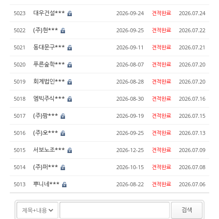
대우건설***
5023
2026-09-24
견적완료
2026.07.24
(주)현***
5022
2026-09-25
견적완료
2026.07.22
동대문구***
5021
2026-09-11
견적완료
2026.07.21
푸른숲학***
5020
2026-08-07
견적완료
2026.07.20
회계법인***
5019
2026-08-28
견적완료
2026.07.20
엠빅주식***
5018
2026-08-30
견적완료
2026.07.16
(주)팜***
5017
2026-09-19
견적완료
2026.07.15
(주)오***
5016
2026-09-25
견적완료
2026.07.13
서보노조***
5015
2026-12-25
견적완료
2026.07.09
(주)퍼***
5014
2026-10-15
견적완료
2026.07.08
뿌니네***
5013
2026-08-22
견적완료
2026.07.06
검색