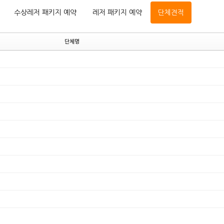
수상레저 패키지 예약
레저 패키지 예약
단체견적
단체명