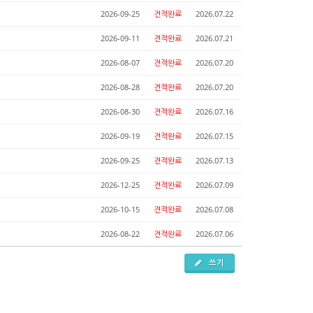
2026-09-25
견적완료
2026.07.22
2026-09-11
견적완료
2026.07.21
2026-08-07
견적완료
2026.07.20
2026-08-28
견적완료
2026.07.20
2026-08-30
견적완료
2026.07.16
2026-09-19
견적완료
2026.07.15
2026-09-25
견적완료
2026.07.13
2026-12-25
견적완료
2026.07.09
2026-10-15
견적완료
2026.07.08
2026-08-22
견적완료
2026.07.06
쓰기