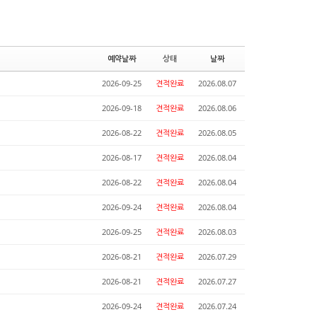
예약날짜
상태
날짜
2026-09-25
견적완료
2026.08.07
2026-09-18
견적완료
2026.08.06
2026-08-22
견적완료
2026.08.05
2026-08-17
견적완료
2026.08.04
2026-08-22
견적완료
2026.08.04
2026-09-24
견적완료
2026.08.04
2026-09-25
견적완료
2026.08.03
2026-08-21
견적완료
2026.07.29
2026-08-21
견적완료
2026.07.27
2026-09-24
견적완료
2026.07.24