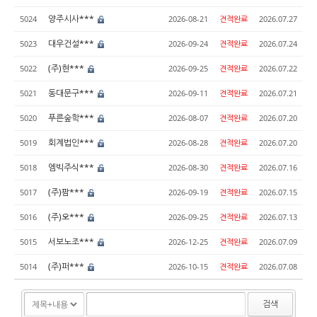
양주시사***
5024
2026-08-21
견적완료
2026.07.27
대우건설***
5023
2026-09-24
견적완료
2026.07.24
(주)현***
5022
2026-09-25
견적완료
2026.07.22
동대문구***
5021
2026-09-11
견적완료
2026.07.21
푸른숲학***
5020
2026-08-07
견적완료
2026.07.20
회계법인***
5019
2026-08-28
견적완료
2026.07.20
엠빅주식***
5018
2026-08-30
견적완료
2026.07.16
(주)팜***
5017
2026-09-19
견적완료
2026.07.15
(주)오***
5016
2026-09-25
견적완료
2026.07.13
서보노조***
5015
2026-12-25
견적완료
2026.07.09
(주)퍼***
5014
2026-10-15
견적완료
2026.07.08
검색