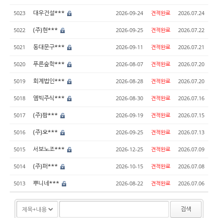
대우건설***
5023
2026-09-24
견적완료
2026.07.24
(주)현***
5022
2026-09-25
견적완료
2026.07.22
동대문구***
5021
2026-09-11
견적완료
2026.07.21
푸른숲학***
5020
2026-08-07
견적완료
2026.07.20
회계법인***
5019
2026-08-28
견적완료
2026.07.20
엠빅주식***
5018
2026-08-30
견적완료
2026.07.16
(주)팜***
5017
2026-09-19
견적완료
2026.07.15
(주)오***
5016
2026-09-25
견적완료
2026.07.13
서보노조***
5015
2026-12-25
견적완료
2026.07.09
(주)퍼***
5014
2026-10-15
견적완료
2026.07.08
뿌니네***
5013
2026-08-22
견적완료
2026.07.06
검색