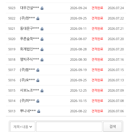
대우건설***
5023
2026-09-24
견적완료
2026.07.24
(주)현***
5022
2026-09-25
견적완료
2026.07.22
동대문구***
5021
2026-09-11
견적완료
2026.07.21
푸른숲학***
5020
2026-08-07
견적완료
2026.07.20
회계법인***
5019
2026-08-28
견적완료
2026.07.20
엠빅주식***
5018
2026-08-30
견적완료
2026.07.16
(주)팜***
5017
2026-09-19
견적완료
2026.07.15
(주)오***
5016
2026-09-25
견적완료
2026.07.13
서보노조***
5015
2026-12-25
견적완료
2026.07.09
(주)퍼***
5014
2026-10-15
견적완료
2026.07.08
뿌니네***
5013
2026-08-22
견적완료
2026.07.06
검색