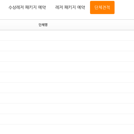
수상레저 패키지 예약
레저 패키지 예약
단체견적
단체명