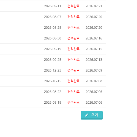
2026-09-11
견적완료
2026.07.21
2026-08-07
견적완료
2026.07.20
2026-08-28
견적완료
2026.07.20
2026-08-30
견적완료
2026.07.16
2026-09-19
견적완료
2026.07.15
2026-09-25
견적완료
2026.07.13
2026-12-25
견적완료
2026.07.09
2026-10-15
견적완료
2026.07.08
2026-08-22
견적완료
2026.07.06
2026-09-18
견적완료
2026.07.06
쓰기