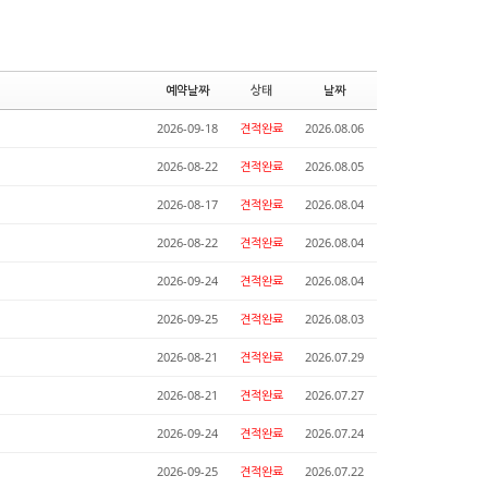
예약날짜
상태
날짜
2026-09-18
견적완료
2026.08.06
2026-08-22
견적완료
2026.08.05
2026-08-17
견적완료
2026.08.04
2026-08-22
견적완료
2026.08.04
2026-09-24
견적완료
2026.08.04
2026-09-25
견적완료
2026.08.03
2026-08-21
견적완료
2026.07.29
2026-08-21
견적완료
2026.07.27
2026-09-24
견적완료
2026.07.24
2026-09-25
견적완료
2026.07.22