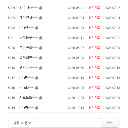
양주시사***
5024
2026-08-21
견적완료
2026.07.27
대우건설***
5023
2026-09-24
견적완료
2026.07.24
(주)현***
5022
2026-09-25
견적완료
2026.07.22
동대문구***
5021
2026-09-11
견적완료
2026.07.21
푸른숲학***
5020
2026-08-07
견적완료
2026.07.20
회계법인***
5019
2026-08-28
견적완료
2026.07.20
엠빅주식***
5018
2026-08-30
견적완료
2026.07.16
(주)팜***
5017
2026-09-19
견적완료
2026.07.15
(주)오***
5016
2026-09-25
견적완료
2026.07.13
서보노조***
5015
2026-12-25
견적완료
2026.07.09
(주)퍼***
5014
2026-10-15
견적완료
2026.07.08
검색