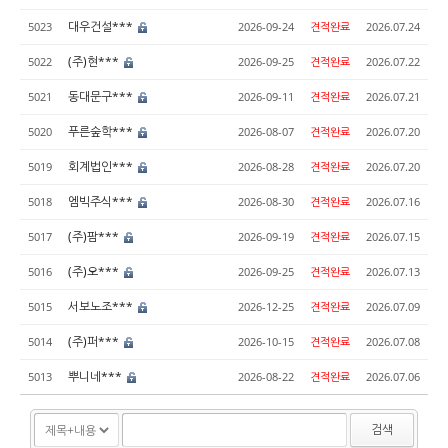
대우건설***
5023
2026-09-24
견적완료
2026.07.24
(주)현***
5022
2026-09-25
견적완료
2026.07.22
동대문구***
5021
2026-09-11
견적완료
2026.07.21
푸른숲학***
5020
2026-08-07
견적완료
2026.07.20
회계법인***
5019
2026-08-28
견적완료
2026.07.20
엠빅주식***
5018
2026-08-30
견적완료
2026.07.16
(주)팜***
5017
2026-09-19
견적완료
2026.07.15
(주)오***
5016
2026-09-25
견적완료
2026.07.13
서보노조***
5015
2026-12-25
견적완료
2026.07.09
(주)퍼***
5014
2026-10-15
견적완료
2026.07.08
뿌니네***
5013
2026-08-22
견적완료
2026.07.06
검색