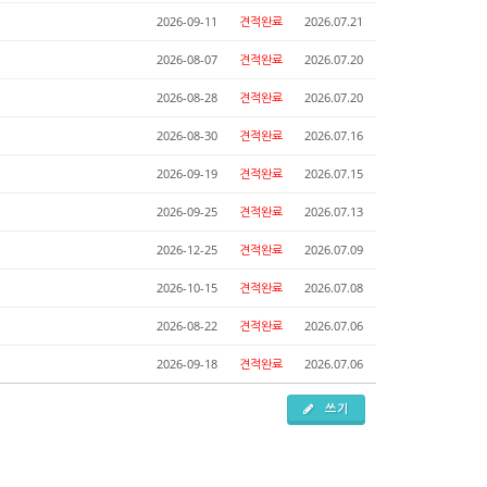
2026-09-11
견적완료
2026.07.21
2026-08-07
견적완료
2026.07.20
2026-08-28
견적완료
2026.07.20
2026-08-30
견적완료
2026.07.16
2026-09-19
견적완료
2026.07.15
2026-09-25
견적완료
2026.07.13
2026-12-25
견적완료
2026.07.09
2026-10-15
견적완료
2026.07.08
2026-08-22
견적완료
2026.07.06
2026-09-18
견적완료
2026.07.06
쓰기