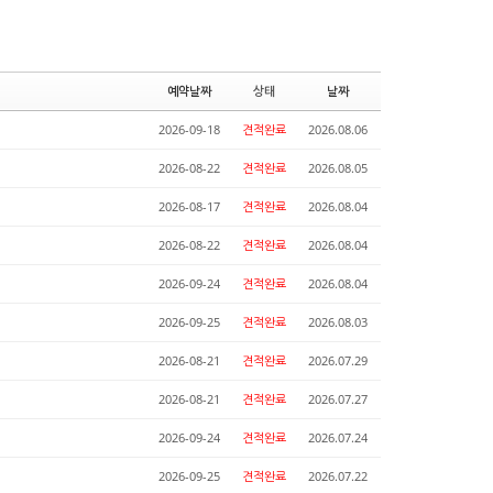
예약날짜
상태
날짜
2026-09-18
견적완료
2026.08.06
2026-08-22
견적완료
2026.08.05
2026-08-17
견적완료
2026.08.04
2026-08-22
견적완료
2026.08.04
2026-09-24
견적완료
2026.08.04
2026-09-25
견적완료
2026.08.03
2026-08-21
견적완료
2026.07.29
2026-08-21
견적완료
2026.07.27
2026-09-24
견적완료
2026.07.24
2026-09-25
견적완료
2026.07.22