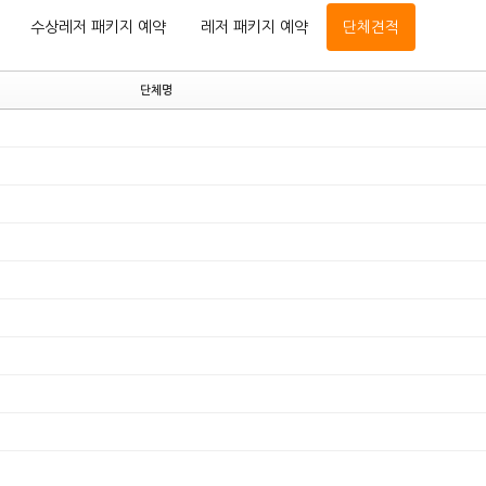
수상레저 패키지 예약
레저 패키지 예약
단체견적
단체명