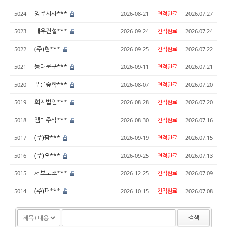
양주시사***
5024
2026-08-21
견적완료
2026.07.27
대우건설***
5023
2026-09-24
견적완료
2026.07.24
(주)현***
5022
2026-09-25
견적완료
2026.07.22
동대문구***
5021
2026-09-11
견적완료
2026.07.21
푸른숲학***
5020
2026-08-07
견적완료
2026.07.20
회계법인***
5019
2026-08-28
견적완료
2026.07.20
엠빅주식***
5018
2026-08-30
견적완료
2026.07.16
(주)팜***
5017
2026-09-19
견적완료
2026.07.15
(주)오***
5016
2026-09-25
견적완료
2026.07.13
서보노조***
5015
2026-12-25
견적완료
2026.07.09
(주)퍼***
5014
2026-10-15
견적완료
2026.07.08
검색