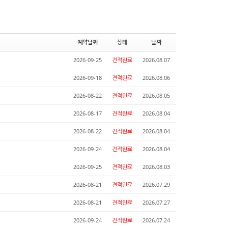
예약날짜
상태
날짜
2026-09-25
견적완료
2026.08.07
2026-09-18
견적완료
2026.08.06
2026-08-22
견적완료
2026.08.05
2026-08-17
견적완료
2026.08.04
2026-08-22
견적완료
2026.08.04
2026-09-24
견적완료
2026.08.04
2026-09-25
견적완료
2026.08.03
2026-08-21
견적완료
2026.07.29
2026-08-21
견적완료
2026.07.27
2026-09-24
견적완료
2026.07.24