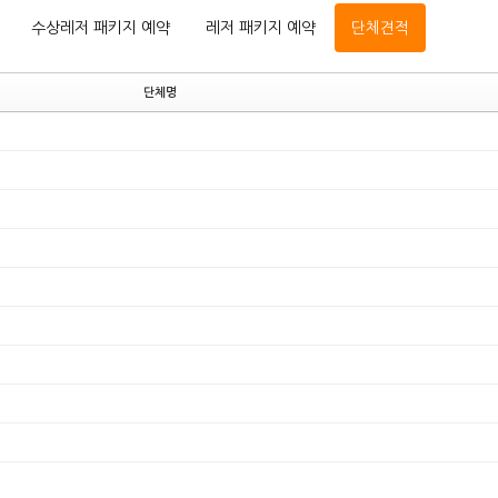
수상레저 패키지 예약
레저 패키지 예약
단체견적
단체명