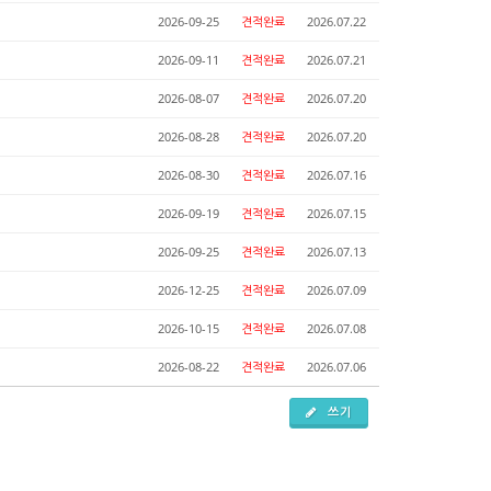
2026-09-25
견적완료
2026.07.22
2026-09-11
견적완료
2026.07.21
2026-08-07
견적완료
2026.07.20
2026-08-28
견적완료
2026.07.20
2026-08-30
견적완료
2026.07.16
2026-09-19
견적완료
2026.07.15
2026-09-25
견적완료
2026.07.13
2026-12-25
견적완료
2026.07.09
2026-10-15
견적완료
2026.07.08
2026-08-22
견적완료
2026.07.06
쓰기