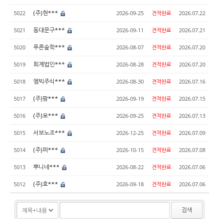
(주)현***
5022
2026-09-25
견적완료
2026.07.22
동대문구***
5021
2026-09-11
견적완료
2026.07.21
푸른숲학***
5020
2026-08-07
견적완료
2026.07.20
회계법인***
5019
2026-08-28
견적완료
2026.07.20
엠빅주식***
5018
2026-08-30
견적완료
2026.07.16
(주)팜***
5017
2026-09-19
견적완료
2026.07.15
(주)오***
5016
2026-09-25
견적완료
2026.07.13
서보노조***
5015
2026-12-25
견적완료
2026.07.09
(주)퍼***
5014
2026-10-15
견적완료
2026.07.08
뿌니네***
5013
2026-08-22
견적완료
2026.07.06
(주)호***
5012
2026-09-18
견적완료
2026.07.06
검색