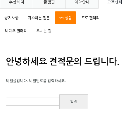
수상레저
글램핑
예약안내
고객센터
공지사항
자주하는 질문
1:1 상담
포토 갤러리
비디오 갤러리
오시는 길
안녕하세요 견적문의 드립니다.
비밀글입니다. 비밀번호를 입력하세요.