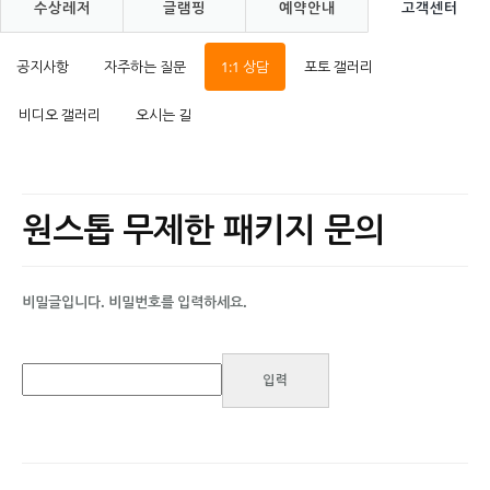
수상레저
글램핑
예약안내
고객센터
공지사항
자주하는 질문
1:1 상담
포토 갤러리
비디오 갤러리
오시는 길
원스톱 무제한 패키지 문의
비밀글입니다. 비밀번호를 입력하세요.