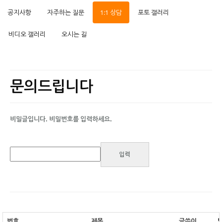
공지사항
자주하는 질문
1:1 상담
포토 갤러리
비디오 갤러리
오시는 길
문의드립니다
비밀글입니다. 비밀번호를 입력하세요.
번호
제목
글쓴이