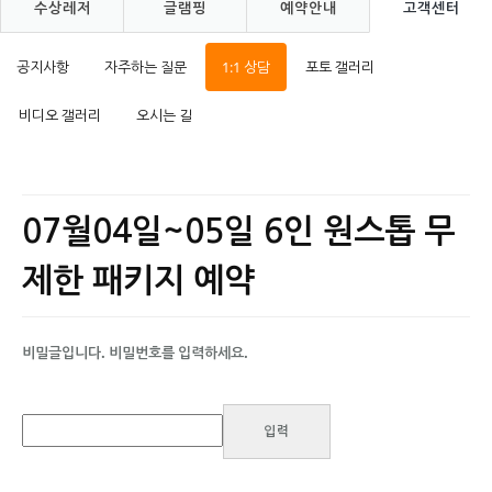
수상레저
글램핑
예약안내
고객센터
공지사항
자주하는 질문
1:1 상담
포토 갤러리
비디오 갤러리
오시는 길
07월04일~05일 6인 원스톱 무
제한 패키지 예약
비밀글입니다. 비밀번호를 입력하세요.