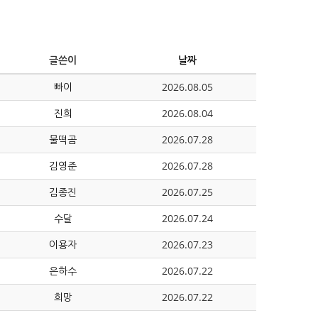
글쓴이
날짜
빠이
2026.08.05
진희
2026.08.04
물떡곰
2026.07.28
김영준
2026.07.28
김종진
2026.07.25
수달
2026.07.24
이용자
2026.07.23
은하수
2026.07.22
희망
2026.07.22