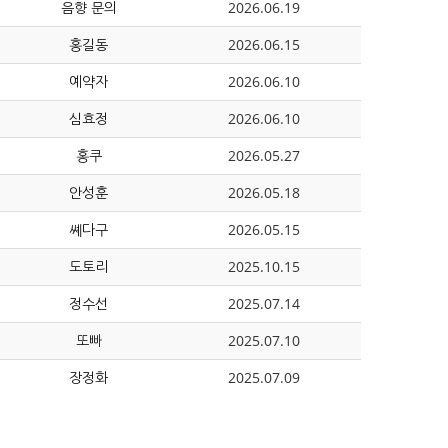
음향 문의
2026.06.19
홍길동
2026.06.15
예약자
2026.06.10
심효정
2026.06.10
홍쿠
2026.05.27
안성훈
2026.05.18
쎼다구
2026.05.15
도토리
2025.10.15
정수선
2025.07.14
또빠
2025.07.10
장정화
2025.07.09