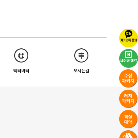
액티비티
오시는길